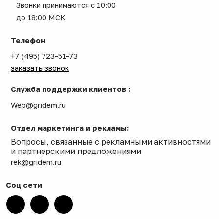
Звонки принимаются с 10:00
до 18:00 МСК
Телефон
+7 (495) 723-51-73
заказать звонок
Служба поддержки клиентов :
Web@gridem.ru
Отдел маркетинга и рекламы:
Вопросы, связанные с рекламными активностями
и партнерскими предложениями
rek@gridem.ru
Соц сети