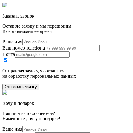
Заказать звонок
Оставьте заявку и мы перезвоним
Вам в ближайшее время
Ваше имя
Ваш номер телефона
Почта
Отправляя заявку, я соглашаюсь
на обработку персональных данных
Отправить заявку
Хочу в подарок
Нашли что-то особенное?
Намекните другу о подарке!
Ваше имя