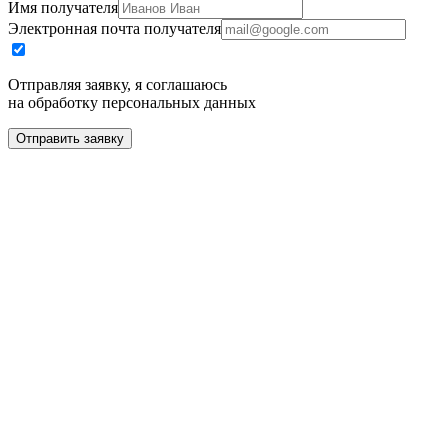
Имя получателя
Электронная почта получателя
Отправляя заявку, я соглашаюсь
на обработку персональных данных
Отправить заявку