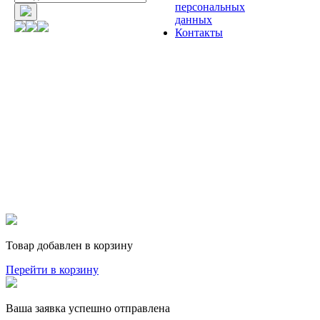
персональных
данных
Контакты
Товар добавлен в корзину
Перейти в корзину
Ваша заявка успешно отправлена