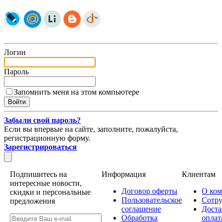
Логин
Пароль
Запомнить меня на этом компьютере
Забыли свой пароль?
Если вы впервые на сайте, заполните, пожалуйста,
регистрационную форму.
Зарегистрироваться
Подпишитесь на
Информация
Клиентам
интересные новости,
Договор оферты
О ко
скидки и персональные
Пользовательское
Сотру
предложения
соглашение
Доста
Обработка
оплат